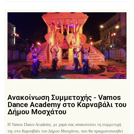
Ανακοίνωση Συμμετοχής - Vamos
Dance Academy στο Καρναβάλι του
Δήμου Μοσχάτου
Η Vamos Dance Academy, με χαρά σας ανακοινώνει τη συμμετοχή
της στο Καρναβάλι του Δήμου Μοσχάτου, που θα πραγματοποιηθεί