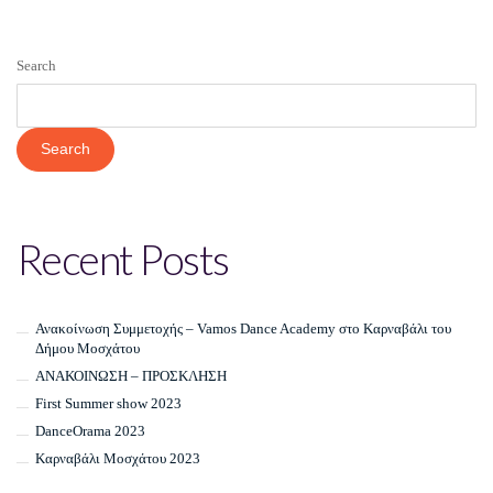
Search
Search
Recent Posts
Ανακοίνωση Συμμετοχής – Vamos Dance Academy στο Καρναβάλι του
Δήμου Μοσχάτου
ΑΝΑΚΟΙΝΩΣΗ – ΠΡΟΣΚΛΗΣΗ
First Summer show 2023
DanceOrama 2023
Καρναβάλι Μοσχάτου 2023