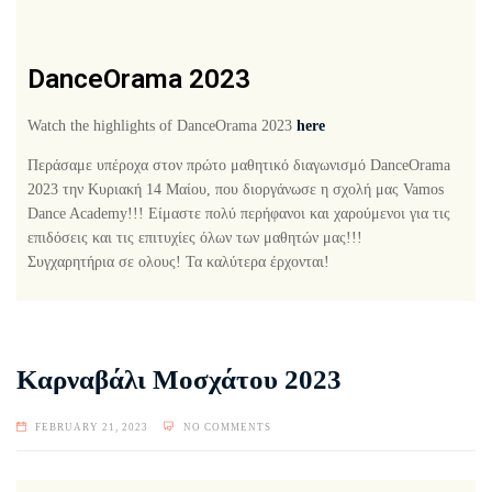
DanceOrama 2023
Watch the highlights of DanceOrama 2023
here
Περάσαμε υπέροχα στον πρώτο μαθητικό διαγωνισμό DanceOrama
2023 την Κυριακή 14 Μαίου, που διοργάνωσε η σχολή μας Vamos
Dance Academy!!! Είμαστε πολύ περήφανοι και χαρούμενοι για τις
επιδόσεις και τις επιτυχίες όλων των μαθητών μας!!!
Συγχαρητήρια σε ολους! Τα καλύτερα έρχονται!
Καρναβάλι Μοσχάτου 2023
FEBRUARY 21, 2023
NO COMMENTS