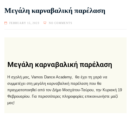
Μεγάλη καρναβαλική παρέλαση
FEBRUARY 15, 2023
NO COMMENTS
Μεγάλη καρναβαλική παρέλαση
Η σχολή μας, Vamos Dance Academy, θα έχει τη χαρά να
συμμετέχει στη μεγάλη καρναβαλική παρέλαση που θα
πραγματοποιηθεί από τον Δήμο Μοσχάτου-Ταύρου, την Κυριακή 19
Φεβρουαρίου. Για περισσότερες πληροφορίες επικοινωνήστε μαζί
μας!