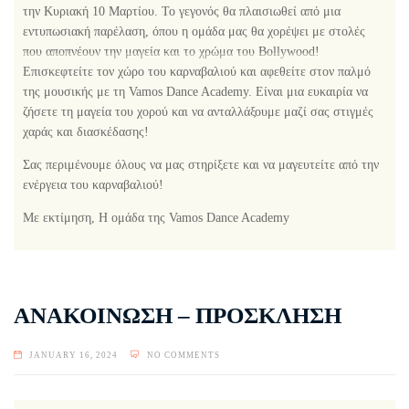
την Κυριακή 10 Μαρτίου. Το γεγονός θα πλαισιωθεί από μια
εντυπωσιακή παρέλαση, όπου η ομάδα μας θα χορέψει με στολές
που αποπνέουν την μαγεία και το χρώμα του Bollywood!
Επισκεφτείτε τον χώρο του καρναβαλιού και αφεθείτε στον παλμό
της μουσικής με τη Vamos Dance Academy. Είναι μια ευκαιρία να
ζήσετε τη μαγεία του χορού και να ανταλλάξουμε μαζί σας στιγμές
χαράς και διασκέδασης!
Σας περιμένουμε όλους να μας στηρίξετε και να μαγευτείτε από την
ενέργεια του καρναβαλιού!
Με εκτίμηση, Η ομάδα της Vamos Dance Academy
ΑΝΑΚΟΙΝΩΣΗ – ΠΡΟΣΚΛΗΣΗ
JANUARY 16, 2024
NO COMMENTS