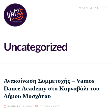
MAIN MENU
Uncategorized
Ανακοίνωση Συμμετοχής – Vamos
Dance Academy στο Καρναβάλι του
Δήμου Μοσχάτου
JANUARY 16, 2024
NO COMMENTS