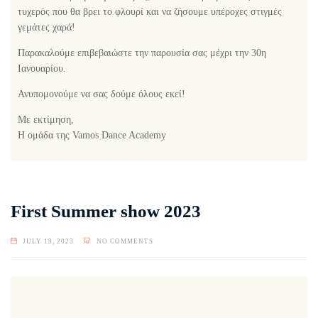
τυχερός που θα βρει το φλουρί και να ζήσουμε υπέροχες στιγμές
γεμάτες χαρά!
Παρακαλούμε επιβεβαιώστε την παρουσία σας μέχρι την 30η
Ιανουαρίου.
Ανυπομονούμε να σας δούμε όλους εκεί!
Με εκτίμηση,
Η ομάδα της Vamos Dance Academy
First Summer show 2023
JULY 19, 2023
NO COMMENTS