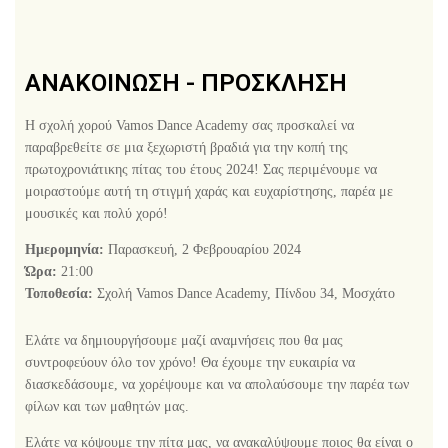
ΑΝΑΚΟΙΝΩΣΗ - ΠΡΟΣΚΛΗΣΗ
Η σχολή χορού Vamos Dance Academy σας προσκαλεί να
παραβρεθείτε σε μια ξεχωριστή βραδιά για την κοπή της
πρωτοχρονιάτικης πίτας του έτους 2024! Σας περιμένουμε να
μοιραστούμε αυτή τη στιγμή χαράς και ευχαρίστησης, παρέα με
μουσικές και πολύ χορό!
Ημερομηνία:
Παρασκευή, 2 Φεβρουαρίου 2024
Ώρα:
21:00
Τοποθεσία:
Σχολή Vamos Dance Academy, Πίνδου 34, Μοσχάτο
Ελάτε να δημιουργήσουμε μαζί αναμνήσεις που θα μας
συντροφεύουν όλο τον χρόνο! Θα έχουμε την ευκαιρία να
διασκεδάσουμε, να χορέψουμε και να απολαύσουμε την παρέα των
φίλων και των μαθητών μας.
Ελάτε να κόψουμε την πίτα μας, να ανακαλύψουμε ποιος θα είναι ο