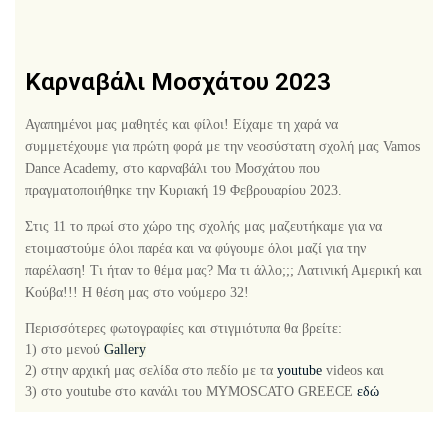
Καρναβάλι Μοσχάτου 2023
Αγαπημένοι μας μαθητές και φίλοι! Είχαμε τη χαρά να
συμμετέχουμε για πρώτη φορά με την νεοσύστατη σχολή μας Vamos
Dance Academy, στο καρναβάλι του Μοσχάτου που
πραγματοποιήθηκε την Κυριακή 19 Φεβρουαρίου 2023.
Στις 11 το πρωί στο χώρο της σχολής μας μαζευτήκαμε για να
ετοιμαστούμε όλοι παρέα και να φύγουμε όλοι μαζί για την
παρέλαση! Τι ήταν το θέμα μας? Μα τι άλλο;;; Λατινική Αμερική και
Κούβα!!! Η θέση μας στο νούμερο 32!
Περισσότερες φωτογραφίες και στιγμιότυπα θα βρείτε:
1) στο μενού
Gallery
2) στην αρχική μας σελίδα στο πεδίο με τα
youtube
videos και
3) στο youtube στο κανάλι του MYMOSCATO GREECE
εδώ